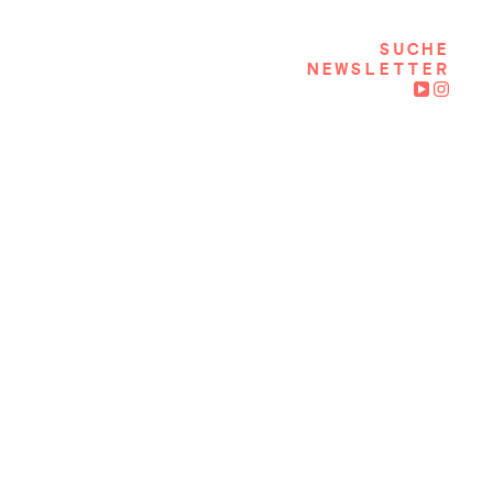
SUCHE
NEWSLETTER