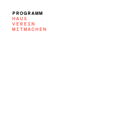
PROGRAMM
HAUS
VEREIN
MITMACHEN