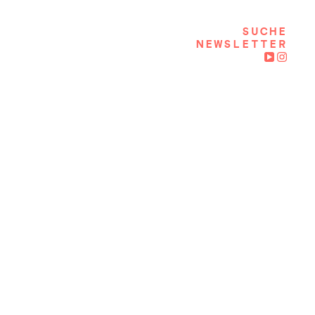
SUCHE
NEWSLETTER