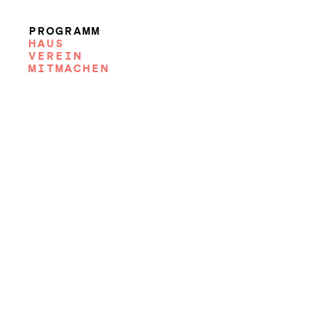
PROGRAMM
HAUS
VEREIN
MITMACHEN