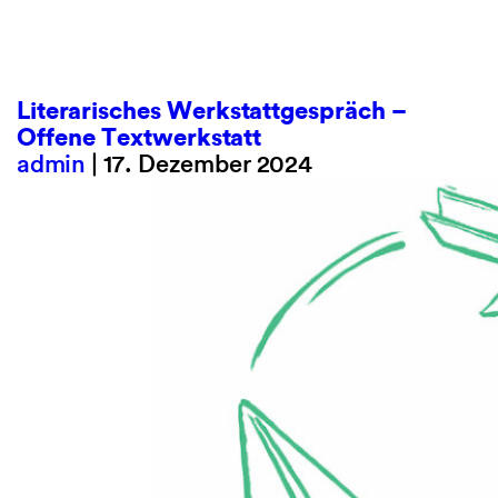
Literarisches Werkstattgespräch –
Offene Textwerkstatt
admin
|
17. Dezember 2024