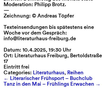
Moderation: Philipp Brotz.
—
Zeichnung: © Andreas Töpfer
Texteinsendungen bis spätestens eine
Woche vor dem Gespräch:
info@literaturhaus-freiburg.de
Datum: 10.4.2025, 19:30 Uhr
Ort: Literaturhaus Freiburg, Bertoldstraße
17
Eintritt frei
Categories:
Literaturhaus
,
Reihen
←
Literarischer Frühsport – Buchclub
Tanz in den Mai – Frühlings Erwachen
→