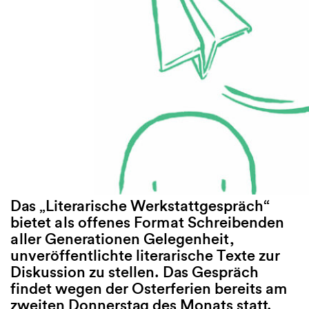
Das „Literarische Werkstattgespräch“
bietet als offenes Format Schreibenden
aller Generationen Gelegenheit,
unveröffentlichte literarische Texte zur
Diskussion zu stellen. Das Gespräch
findet wegen der Osterferien bereits am
zweiten Donnerstag des Monats statt.