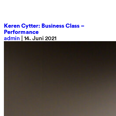
Keren Cytter: Business Class –
Performance
admin
|
14. Juni 2021