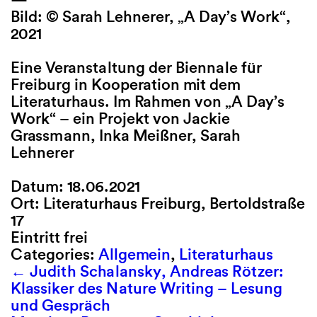
Bild: © Sarah Lehnerer, „A Day’s Work“,
2021
Eine Veranstaltung der Biennale für
Freiburg in Kooperation mit dem
Literaturhaus. Im Rahmen von „A Day’s
Work“ – ein Projekt von Jackie
Grassmann, Inka Meißner, Sarah
Lehnerer
Datum: 18.06.2021
Ort: Literaturhaus Freiburg, Bertoldstraße
17
Eintritt frei
Categories:
Allgemein
,
Literaturhaus
←
Judith Schalansky, Andreas Rötzer:
Klassiker des Nature Writing – Lesung
und Gespräch