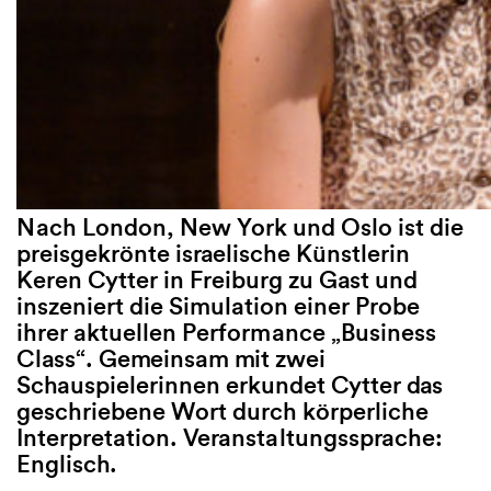
Nach London, New York und Oslo ist die
preisgekrönte israelische Künstlerin
Keren Cytter in Freiburg zu Gast und
inszeniert die Simulation einer Probe
ihrer aktuellen Performance „Business
Class“. Gemeinsam mit zwei
Schauspielerinnen erkundet Cytter das
geschriebene Wort durch körperliche
Interpretation. Veranstaltungssprache:
Englisch.
—